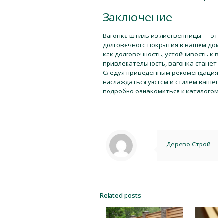
Заключение
Вагонка штиль из лиственницы — эт
долговечного покрытия в вашем дом
как долговечность, устойчивость к
привлекательность, вагонка станет
Следуя приведённым рекомендациям
наслаждаться уютом и стилем вашег
подробно ознакомиться к каталого
Дерево Строй
Related posts