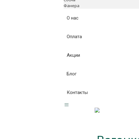
Фанера
О нас
Оплата
Акции
Блог
Контакты