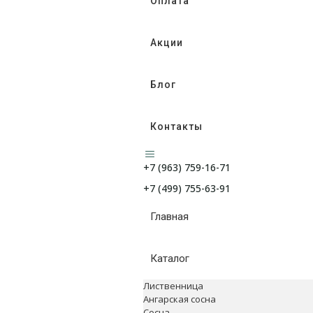
Оплата
Акции
Блог
Контакты
+7 (963) 759-16-71
+7 (499) 755-63-91
Главная
Каталог
Лиственница
Ангарская сосна
Сосна