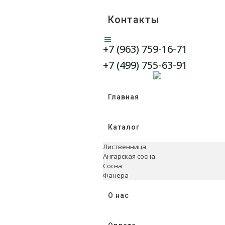
Контакты
+7 (963) 759-16-71
WhatsApp
Telegram
+7 (499) 755-63-91
Главная
Каталог
Лиственница
Ангарская сосна
Сосна
Фанера
О нас