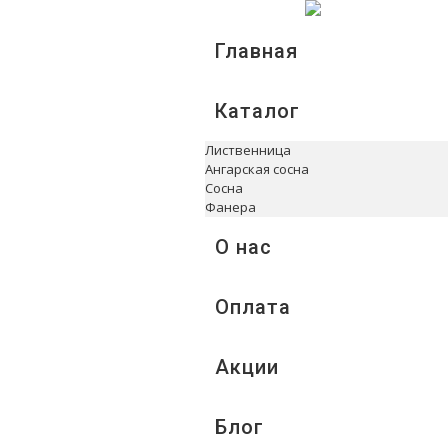
Главная
Каталог
Лиственница
Ангарская сосна
Сосна
Фанера
О нас
Оплата
Акции
Блог