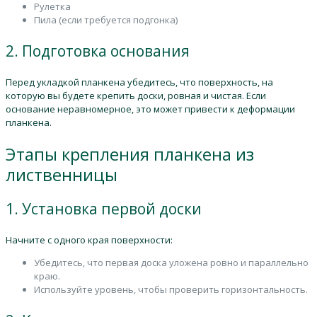
Рулетка
Пила (если требуется подгонка)
2. Подготовка основания
Перед укладкой планкена убедитесь, что поверхность, на
которую вы будете крепить доски, ровная и чистая. Если
основание неравномерное, это может привести к деформации
планкена.
Этапы крепления планкена из
лиственницы
1. Установка первой доски
Начните с одного края поверхности:
Убедитесь, что первая доска уложена ровно и параллельно
краю.
Используйте уровень, чтобы проверить горизонтальность.