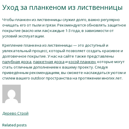
Уход за планкеном из лиственницы
Чтобы планкен из лиственницы служил долго, важно регулярно
очищать его от пыли и грязи. Рекомендуется обновлять защитное
покрытие (масло или лак) каждые 1-3 года, в зависимости от
условий эксплуатации.
Крепление планкена из лиственницы — это доступный и
увлекательный процесс, который позволяет создать красивое и
долговечное покрытие. У нас на сайте также представлены
палубная доска
,
паркетная доска
и
косой планкен
, которые могут
стать отличным дополнением к вашему проекту. Следуя
приведённым рекомендациям, вы сможете наслаждаться уютом и
стилем вашего outdoor пространства на протяжении многих лет.
Дерево Строй
Related posts