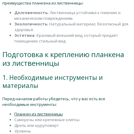
преимущества планкена из лиственницы:
Долговечность:
Лиственница устойчива к гниению и
механическим повреждениям.
Экологичность:
Натуральный материал, безопасный для
здоровья.
Эстетика:
Красивый внешний вид, который придаёт
помещению стильный вид.
Подготовка к креплению планкена
из лиственницы
1. Необходимые инструменты и
материалы
Перед началом работы убедитесь, что у вас есть все
необходимые инструменты:
Планкен из лиственницы
Саморезы или крепежные клипсы
Дрель или шуруповерт
Уровень