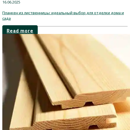
16.06.2025
Планкен из лиственницы: идеальный выбор для отделки дома и
сада
Read more