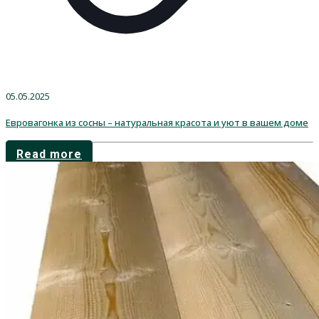
05.05.2025
Евровагонка из сосны – натуральная красота и уют в вашем доме
Read more