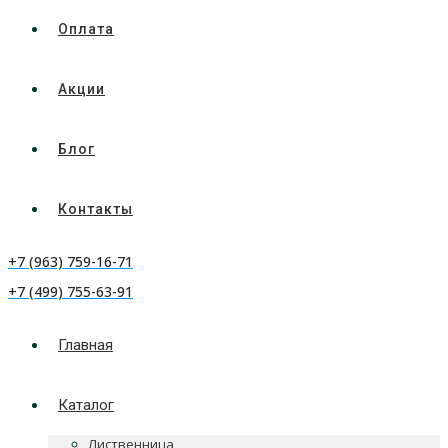
Оплата
Акции
Блог
Контакты
+7 (963) 759-16-71
+7 (499) 755-63-91
Главная
Каталог
Лиственница