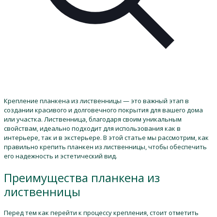
Крепление планкена из лиственницы — это важный этап в
создании красивого и долговечного покрытия для вашего дома
или участка. Лиственница, благодаря своим уникальным
свойствам, идеально подходит для использования как в
интерьере, так и в экстерьере. В этой статье мы рассмотрим, как
правильно крепить планкен из лиственницы, чтобы обеспечить
его надежность и эстетический вид.
Преимущества планкена из
лиственницы
Перед тем как перейти к процессу крепления, стоит отметить