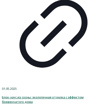
01.05.2025
Блок-хаус из сосны: экологичная отделка с эффектом
бревенчатого дома