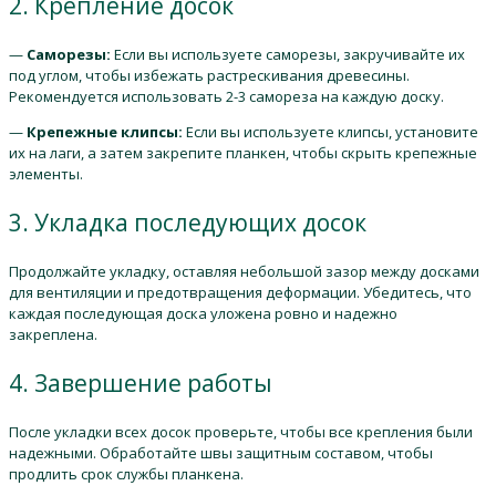
2. Крепление досок
—
Саморезы:
Если вы используете саморезы, закручивайте их
под углом, чтобы избежать растрескивания древесины.
Рекомендуется использовать 2-3 самореза на каждую доску.
—
Крепежные клипсы:
Если вы используете клипсы, установите
их на лаги, а затем закрепите планкен, чтобы скрыть крепежные
элементы.
3. Укладка последующих досок
Продолжайте укладку, оставляя небольшой зазор между досками
для вентиляции и предотвращения деформации. Убедитесь, что
каждая последующая доска уложена ровно и надежно
закреплена.
4. Завершение работы
После укладки всех досок проверьте, чтобы все крепления были
надежными. Обработайте швы защитным составом, чтобы
продлить срок службы планкена.