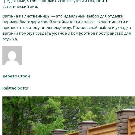
средствами, чтобы продлить срок службы и сохранить
эстетический вид.
Вагонка из лиственницы — это идеальный выбор для отделки
парилки благодаря своей устойчивости к влаге, экологичности и
привлекательному внешнему виду. Правильный выбор и укладка
вагонки помогут создать уютное и комфортное пространство для
отдыха.
Дерево Строй
Related posts