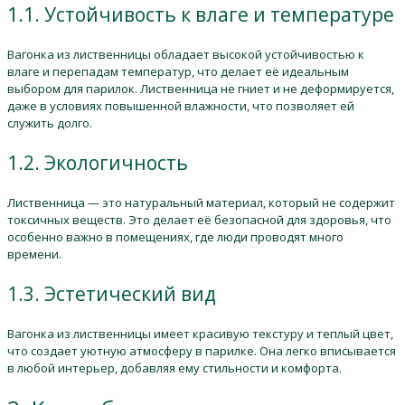
1.1. Устойчивость к влаге и температуре
Вагонка из лиственницы обладает высокой устойчивостью к
влаге и перепадам температур, что делает её идеальным
выбором для парилок. Лиственница не гниет и не деформируется,
даже в условиях повышенной влажности, что позволяет ей
служить долго.
1.2. Экологичность
Лиственница — это натуральный материал, который не содержит
токсичных веществ. Это делает её безопасной для здоровья, что
особенно важно в помещениях, где люди проводят много
времени.
1.3. Эстетический вид
Вагонка из лиственницы имеет красивую текстуру и теплый цвет,
что создает уютную атмосферу в парилке. Она легко вписывается
в любой интерьер, добавляя ему стильности и комфорта.