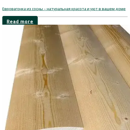
Евровагонка из сосны – натуральная красота и уют в вашем доме
Read more