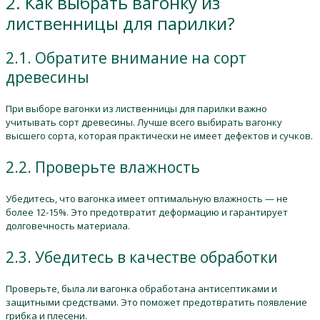
2. Как выбрать вагонку из
лиственницы для парилки?
2.1. Обратите внимание на сорт
древесины
При выборе вагонки из лиственницы для парилки важно
учитывать сорт древесины. Лучше всего выбирать вагонку
высшего сорта, которая практически не имеет дефектов и сучков.
2.2. Проверьте влажность
Убедитесь, что вагонка имеет оптимальную влажность — не
более 12-15%. Это предотвратит деформацию и гарантирует
долговечность материала.
2.3. Убедитесь в качестве обработки
Проверьте, была ли вагонка обработана антисептиками и
защитными средствами. Это поможет предотвратить появление
грибка и плесени.