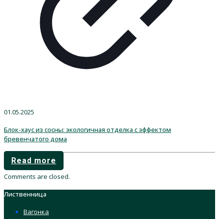
01.05.2025
Блок-хаус из сосны: экологичная отделка с эффектом
бревенчатого дома
Read more
Comments are closed.
Лиственница
Вагонка