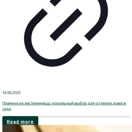
16.06.2025
Планкен из лиственницы: идеальный выбор для отделки дома и
сада
Read more