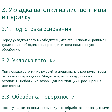
3. Укладка вагонки из лиственницы
в парилку
3.1. Подготовка основания
Перед укладкой вагонки убедитесь, что стены парилки ровные и
сухие. При необходимости проведите предварительную
обработку.
3.2. Укладка вагонки
При укладке вагонки используйте специальные крепежи, чтобы
избежать повреждений. Убедитесь, что между досками
оставлены небольшие зазоры для вентиляции и расширения
древесины.
3.3. Обработка поверхности
После укладки вагонки рекомендуется обработать её защитными