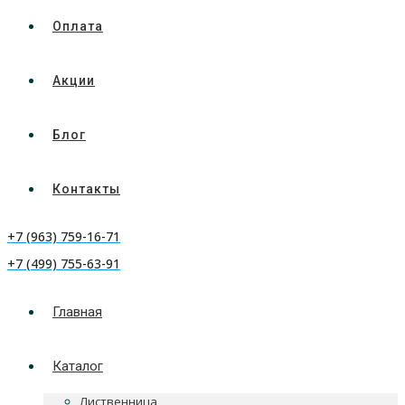
Оплата
Акции
Блог
Контакты
+7 (963) 759-16-71
+7 (499) 755-63-91
Главная
Каталог
Лиственница