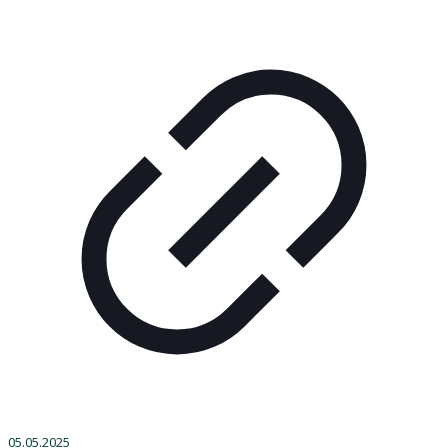
05.05.2025