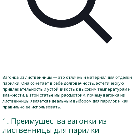
Вагонка из лиственницы — это отличный материал для отделки
парилки. Она сочетает в себе долговечность, эстетическую
привлекательность и устойчивость к высоким температурам и
влажности. В этой статье мы рассмотрим, почему вагонка из
лиственницы является идеальным выбором для парилок и как
правильно её использовать.
1. Преимущества вагонки из
лиственницы для парилки