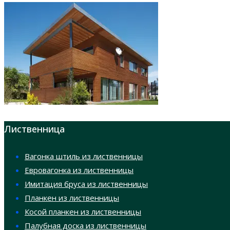
Лиственница
Вагонка штиль из лиственницы
Евровагонка из лиственницы
Имитация бруса из лиственницы
Планкен из лиственницы
Косой планкен из лиственницы
Палубная доска из лиственницы