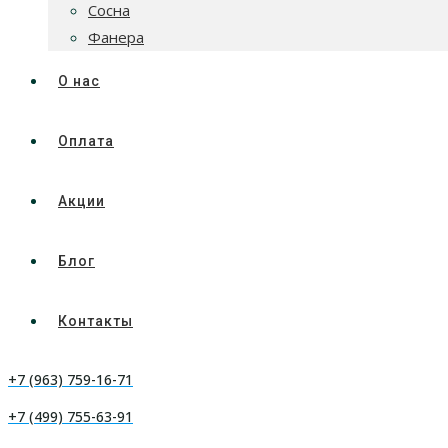
Сосна
Фанера
О нас
Оплата
Акции
Блог
Контакты
+7 (963) 759-16-71
+7 (499) 755-63-91