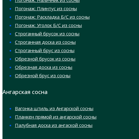
Погонаж: Плинтус из сосны
Погонаж: Раскладка Б/С из сосны
Погонаж: Уголок Б/С из сосны
Строганный брусок из сосны
Строганная доска из сосны
Строганный брус из сосны
Обрезной брусок из сосны
Обрезная доска из сосны
Обрезной брус из сосны
Ангарская сосна
Вагонка штиль из Ангарской сосны
Планкен прямой из ангарской сосны
Палубная доска из ангаской сосны