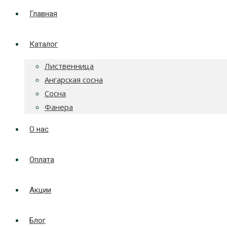
Главная
Каталог
Лиственница
Ангарская сосна
Сосна
Фанера
О нас
Оплата
Акции
Блог