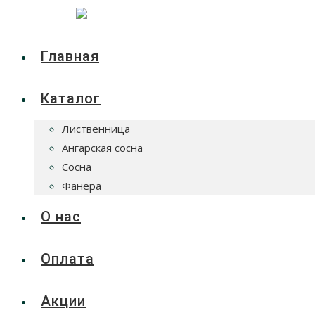
Главная
Каталог
Лиственница
Ангарская сосна
Сосна
Фанера
О нас
Оплата
Акции