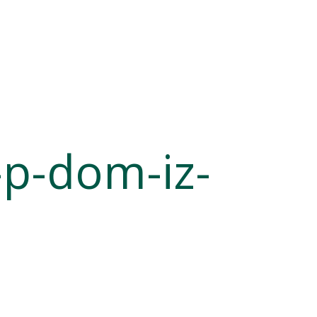
p-dom-iz-