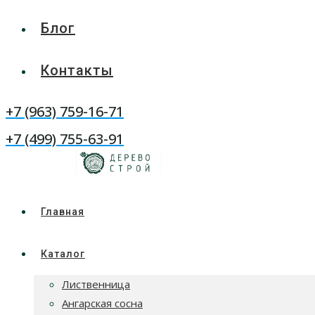
Блог
Контакты
WhatsApp
+7 (963) 759-16-71
Telegram
+7 (499) 755-63-91
Главная
Каталог
Лиственница
Ангарская сосна