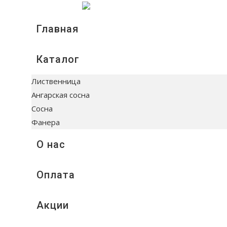
Главная
Каталог
Лиственница
Ангарская сосна
Сосна
Фанера
О нас
Оплата
Акции