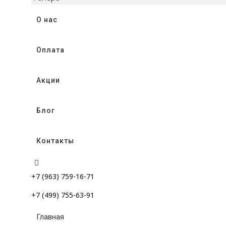
О нас
Оплата
Акции
Блог
Контакты
+7 (963) 759-16-71
+7 (499) 755-63-91
Главная