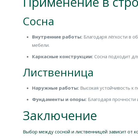
Применение в стр
Сосна
Внутренние работы:
Благодаря лёгкости в об
мебели.
Каркасные конструкции:
Сосна подходит для
Лиственница
Наружные работы:
Высокая устойчивость к п
Фундаменты и опоры:
Благодаря прочности 
Заключение
Выбор между сосной и лиственницей зависит от к