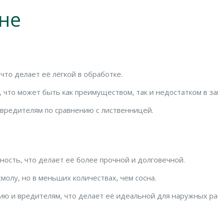
не
то делает её лёгкой в обработке.
что может быть как преимуществом, так и недостатком в за
 вредителям по сравнению с лиственницей.
ость, что делает её более прочной и долговечной.
олу, но в меньших количествах, чем сосна.
ию и вредителям, что делает её идеальной для наружных ра