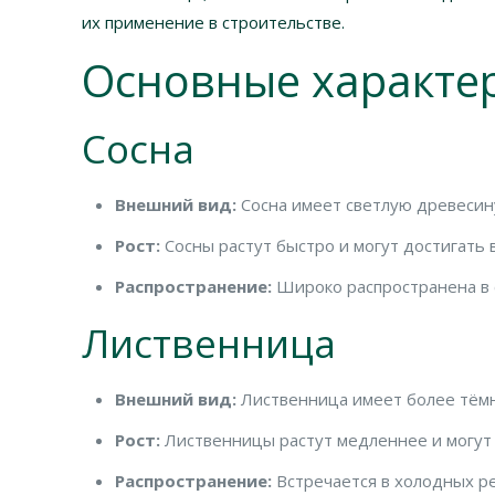
их применение в строительстве.
Основные характе
Сосна
Внешний вид:
Сосна имеет светлую древесин
Рост:
Сосны растут быстро и могут достигать 
Распространение:
Широко распространена в 
Лиственница
Внешний вид:
Лиственница имеет более тёмн
Рост:
Лиственницы растут медленнее и могут 
Распространение:
Встречается в холодных ре