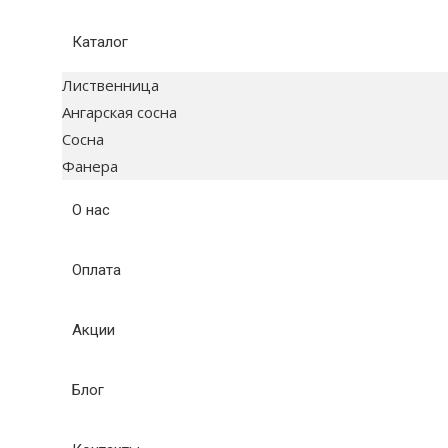
Каталог
Лиственница
Ангарская сосна
Сосна
Фанера
О нас
Оплата
Акции
Блог