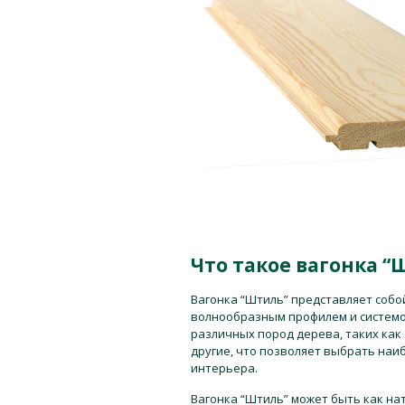
Что такое вагонка “
Вагонка “Штиль” представляет собо
волнообразным профилем и системой
различных пород дерева, таких как
другие, что позволяет выбрать наи
интерьера.
Вагонка “Штиль” может быть как на