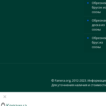
Обрезно
брусок и
сосны
Обрезна
доска из
сосны
Обрезно
брус из
сосны
© Fanera.org, 2012-2023. Информаци
Для уточнения наличия и стоимости
✕
Корзина