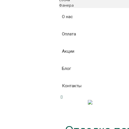
Фанера
О нас
Оплата
Акции
Блог
Контакты