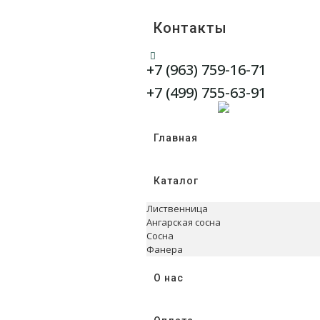
Контакты
+7 (963) 759-16-71
WhatsApp
Telegram
+7 (499) 755-63-91
Главная
Каталог
Лиственница
Ангарская сосна
Сосна
Фанера
О нас