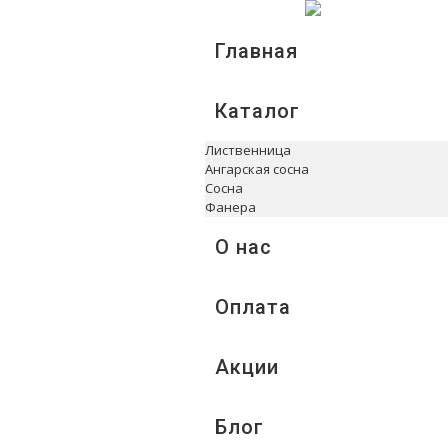
Главная
Каталог
Лиственница
Ангарская сосна
Сосна
Фанера
О нас
Оплата
Акции
Блог