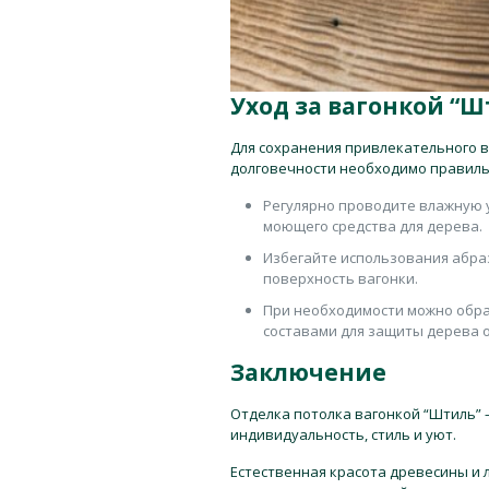
Уход за вагонкой “Ш
Для сохранения привлекательного в
долговечности необходимо правиль
Регулярно проводите влажную у
моющего средства для дерева.
Избегайте использования абра
поверхность вагонки.
При необходимости можно обр
составами для защиты дерева от
Заключение
Отделка потолка вагонкой “Штиль” 
индивидуальность, стиль и уют.
Естественная красота древесины и 