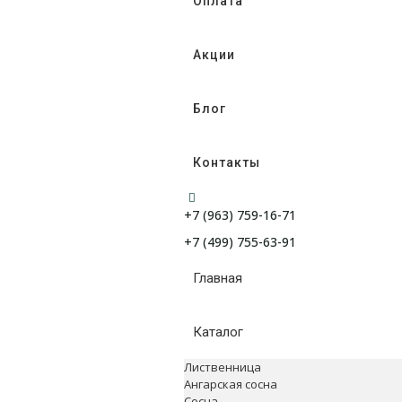
Оплата
Акции
Блог
Контакты
+7 (963) 759-16-71
+7 (499) 755-63-91
Главная
Каталог
Лиственница
Ангарская сосна
Сосна