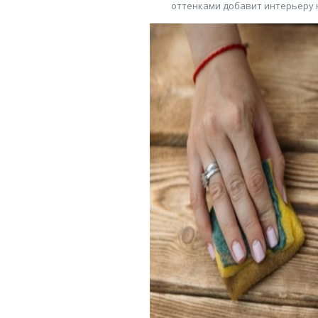
оттенками добавит интерьеру 