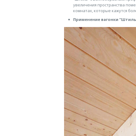
увеличения пространства поме
комнатах, которые кажутся бол
Применение вагонки “Штиль