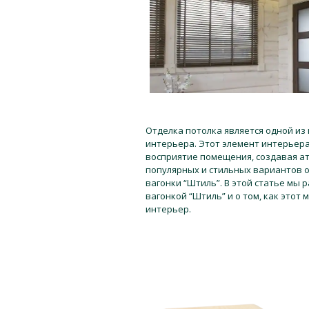
Отделка потолка является одной из
интерьера. Этот элемент интерьер
восприятие помещения, создавая ат
популярных и стильных вариантов о
вагонки “Штиль”. В этой статье мы
вагонкой “Штиль” и о том, как этот
интерьер.