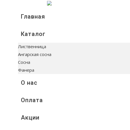
Главная
Каталог
Лиственница
Ангарская сосна
Сосна
Фанера
О нас
Оплата
Акции