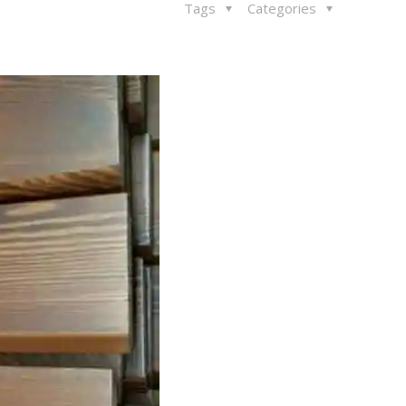
Tags
Categories