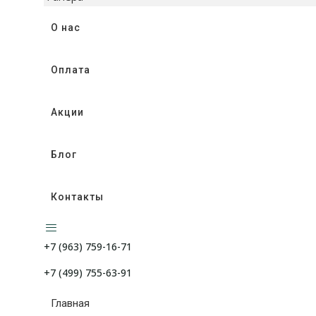
О нас
Оплата
Акции
Блог
Контакты
+7 (963) 759-16-71
+7 (499) 755-63-91
Главная