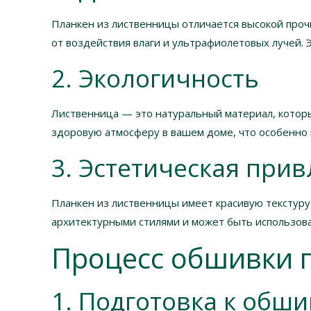
Планкен из лиственницы отличается высокой про
от воздействия влаги и ультрафиолетовых лучей. 
2. Экологичность
Лиственница — это натуральный материал, котор
здоровую атмосферу в вашем доме, что особенно 
3. Эстетическая при
Планкен из лиственницы имеет красивую текстуру
архитектурными стилями и может быть использован
Процесс обшивки 
1. Подготовка к обши