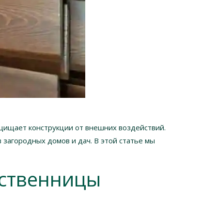
ащищает конструкции от внешних воздействий.
 загородных домов и дач. В этой статье мы
иственницы