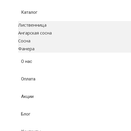
Каталог
Лиственница
Ангарская сосна
Сосна
Фанера
О нас
Оплата
Акции
Блог