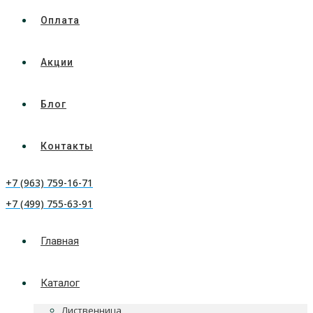
Оплата
Акции
Блог
Контакты
+7 (963) 759-16-71
+7 (499) 755-63-91
Главная
Каталог
Лиственница