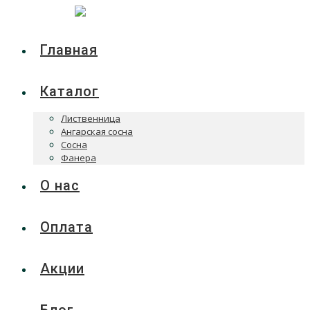
Главная
Каталог
Лиственница
Ангарская сосна
Сосна
Фанера
О нас
Оплата
Акции