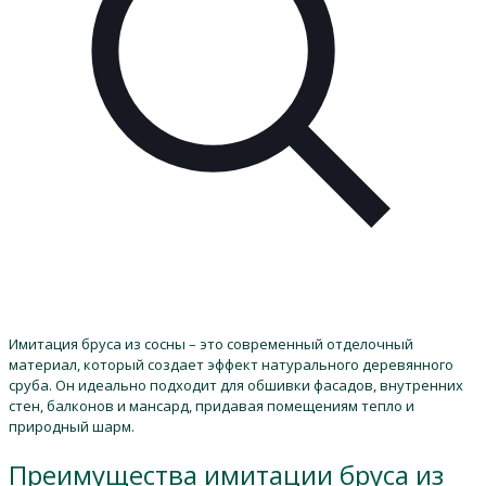
Имитация бруса из сосны – это современный отделочный
материал, который создает эффект натурального деревянного
сруба. Он идеально подходит для обшивки фасадов, внутренних
стен, балконов и мансард, придавая помещениям тепло и
природный шарм.
Преимущества имитации бруса из