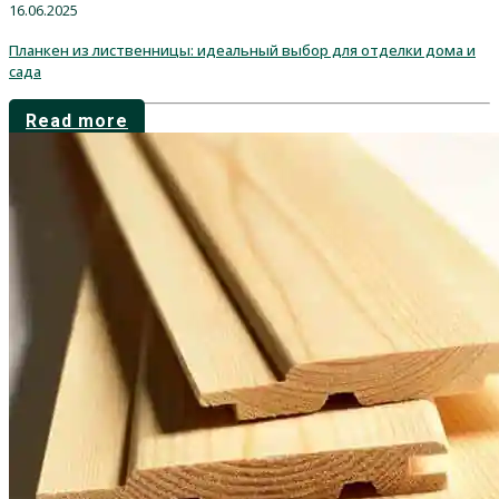
16.06.2025
Планкен из лиственницы: идеальный выбор для отделки дома и
сада
Read more