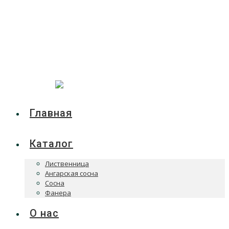
Главная
Каталог
Лиственница
Ангарская сосна
Сосна
Фанера
О нас