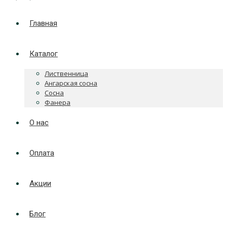
Главная
Каталог
Лиственница
Ангарская сосна
Сосна
Фанера
О нас
Оплата
Акции
Блог