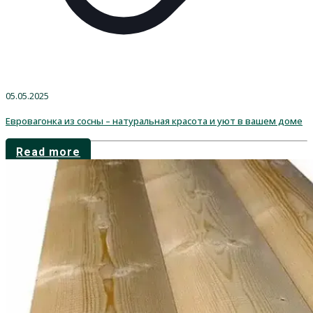
05.05.2025
Евровагонка из сосны – натуральная красота и уют в вашем доме
Read more