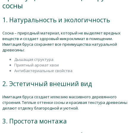
сосны
1. Натуральность и экологичность
Сосна – природный материал, который не выделяет вредных
веществ и создает здоровый микроклимат в помещении.
Имитация бруса сохраняет все преимущества натуральной
древесины:
Дышащая структура
Приятный аромат хвои
Антибактериальные свойства
2. Эстетичный внешний вид
Имитация бруса создает иллюзию массивного деревянного
строения. Теплые оттенки сосны и красивая текстура древесины
делают отделку благородной и уютной.
3. Простота монтажа