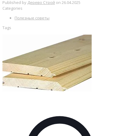
Published by
Дерево Строй
on
26.04.2025
Categories
Полезные советы
Tags