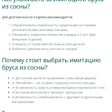
из сосны?
Для долговечности отделки рекомендуется:
Обрабатывать поверхность защитными составами
(антисептиками, маслами, лаками)
Обновлять защитное покрытие каждые 3-5 лет (для
внешней отделки)
Очищать от пыли мягкой тканью или щеткой
Избегать длительного контакта с водой
Почему стоит выбрать имитацию
бруса из сосны?
✔ Доступная цена по сравнению с массивом дерева
✔ Легкий вес – не создает нагрузку на конструкции
✔ Возможность скрыть коммуникации и неровности стен
✔ Быстрый монтаж без “мокрых” процессов
✔ Возможность комбинировать с другими отделочными
материалами