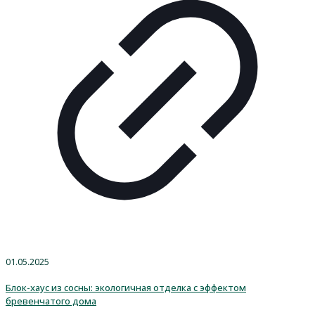
01.05.2025
Блок-хаус из сосны: экологичная отделка с эффектом
бревенчатого дома