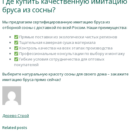
Где купить качественную имитацию
бруса из сосны?
Мы предлагаем сертифицированную имитацию бруса из
отборной сосны с доставкой по всей России. Наши преимущества:
Прямые поставки из экологически чистых регионов
Тщательная камерная сушка материала
Контроль качества на всех этапах производства
Профессиональные консультации по выбору и монтажу
Гибкие условия сотрудничества для оптовых
покупателей
Выберите натуральную красоту сосны для своего дома – закажите
имитацию бруса прямо сейчас!
Дерево Строй
Related posts