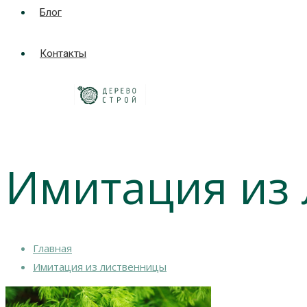
Блог
Контакты
Имитация из
Главная
Имитация из лиственницы