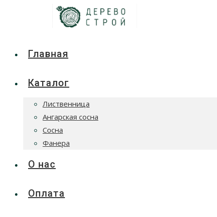
Главная
Каталог
Лиственница
Ангарская сосна
Сосна
Фанера
О нас
Оплата