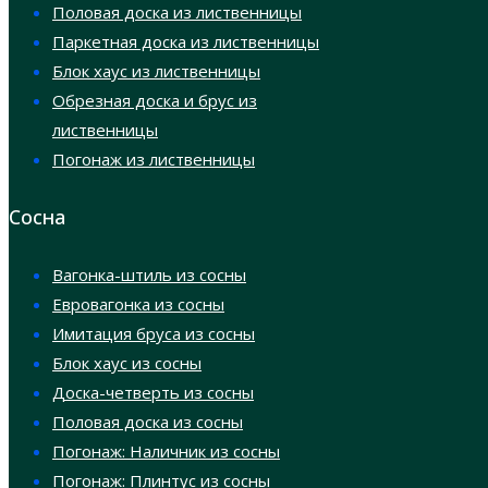
Половая доска из лиственницы
Паркетная доска из лиственницы
Блок хаус из лиственницы
Обрезная доска и брус из
лиственницы
Погонаж из лиственницы
Сосна
Вагонка-штиль из сосны
Евровагонка из сосны
Имитация бруса из сосны
Блок хаус из сосны
Доска-четверть из сосны
Половая доска из сосны
Погонаж: Наличник из сосны
Погонаж: Плинтус из сосны