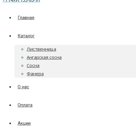
Главная
Каталог
Лиственница
Ангарская сосна
Сосна
Фанера
О нас
Оплата
Акции