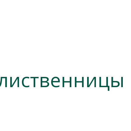
 лиственницы