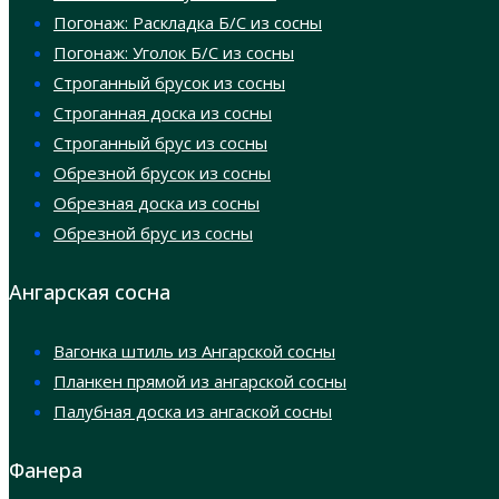
Погонаж: Раскладка Б/С из сосны
Погонаж: Уголок Б/С из сосны
Строганный брусок из сосны
Строганная доска из сосны
Строганный брус из сосны
Обрезной брусок из сосны
Обрезная доска из сосны
Обрезной брус из сосны
Ангарская сосна
Вагонка штиль из Ангарской сосны
Планкен прямой из ангарской сосны
Палубная доска из ангаской сосны
Фанера