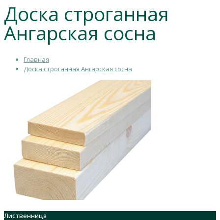
Доска строганная
Ангарская сосна
Главная
Доска строганная Ангарская сосна
Лиственница