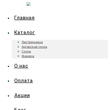
Главная
Каталог
Лиственница
Ангарская сосна
Сосна
Фанера
О нас
Оплата
Акции