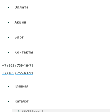
Оплата
Акции
Блог
Контакты
+7 (963) 759-16-71
+7 (499) 755-63-91
Главная
Каталог
Лиственница