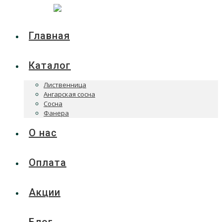
Главная
Каталог
Лиственница
Ангарская сосна
Сосна
Фанера
О нас
Оплата
Акции