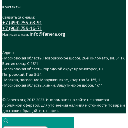
Контакты
Связаться с нами:
+7 (499) 755-63-91
+7 (963) 759-16-71
info@fanera.org
Написать нам:
Адрес:
- Московская область, Новорижское шоссе, 26-й километр, вл. 51 ТК
Балтия склад C-18/1
- Московская область, городской округ Красногорск, ТЦ
Петровский. Пав З-24.
- Москва, поселение Марушкинское, квартал № 165, 1
- Московская область, Химки, Вашутинское шоссе, 1к11
© Fanera.org, 2012-2023. Информация на сайте не является
публичной офертой. Для уточнения наличия и стоимости товара и
доставки обращайтесь в офис.