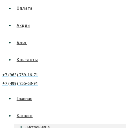
Оплата
Акции
Блог
Контакты
+7 (963) 759-16-71
+7 (499) 755-63-91
Главная
Каталог
Лиственница