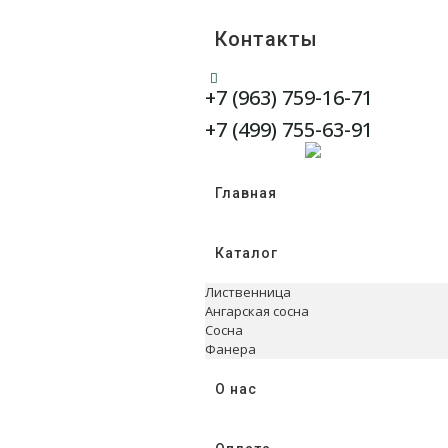
Контакты
+7 (963) 759-16-71
WhatsApp
Telegram
+7 (499) 755-63-91
Главная
Каталог
Лиственница
Ангарская сосна
Сосна
Фанера
О нас