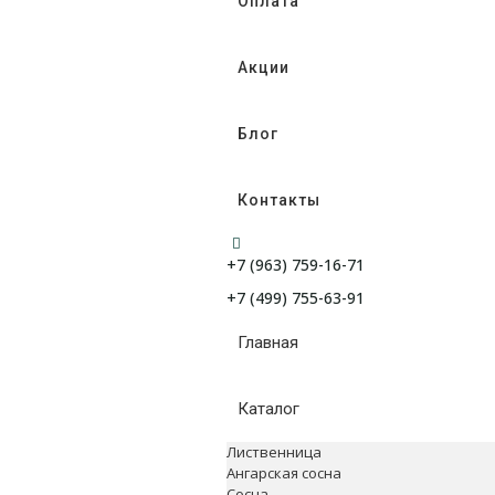
Оплата
Акции
Блог
Контакты
+7 (963) 759-16-71
+7 (499) 755-63-91
Главная
Каталог
Лиственница
Ангарская сосна
Сосна