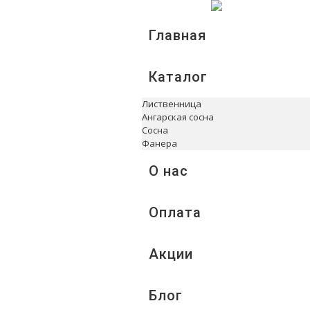
Главная
Каталог
Лиственница
Ангарская сосна
Сосна
Фанера
О нас
Оплата
Акции
Блог