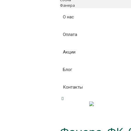
Фанера
О нас
Оплата
Акции
Блог
Контакты