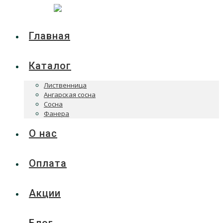
Главная
Каталог
Лиственница
Ангарская сосна
Сосна
Фанера
О нас
Оплата
Акции