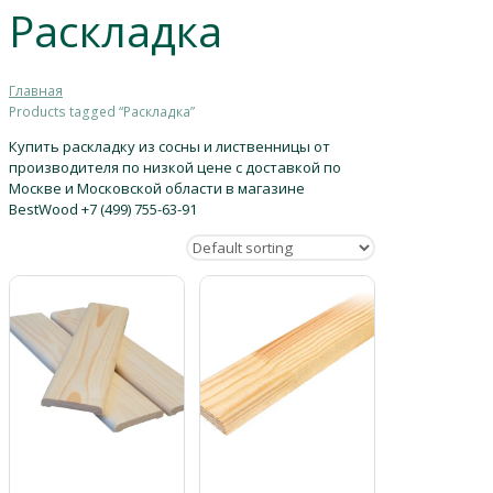
Раскладка
Главная
Products tagged “Раскладка”
Купить раскладку из сосны и лиственницы от
производителя по низкой цене с доставкой по
Москве и Московской области в магазине
BestWood +7 (499) 755-63-91