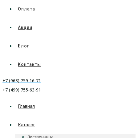
Оплата
Акции
Блог
Контакты
+7 (963) 759-16-71
+7 (499) 755-63-91
Главная
Каталог
Лиственница