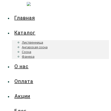
Главная
Каталог
Лиственница
Ангарская сосна
Сосна
Фанера
О нас
Оплата
Акции