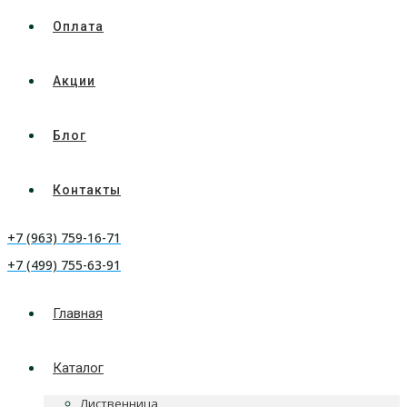
Оплата
Акции
Блог
Контакты
+7 (963) 759-16-71
+7 (499) 755-63-91
Главная
Каталог
Лиственница