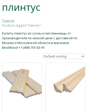
плинтус
Главная
Products tagged “плинтус”
Купить плинтус из сосны и лиственницы от
производителя по низкой цене с доставкой по
Москве и Московской области в магазине
BestWood +7 (499) 755-63-91