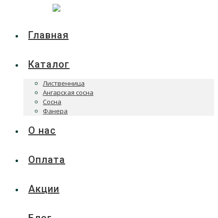
Главная
Каталог
Лиственница
Ангарская сосна
Сосна
Фанера
О нас
Оплата
Акции