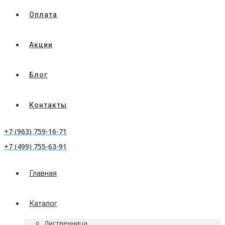
Оплата
Акции
Блог
Контакты
+7 (963) 759-16-71
+7 (499) 755-63-91
Главная
Каталог
Лиственница