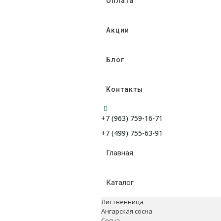
Оплата
Акции
Блог
Контакты
+7 (963) 759-16-71
+7 (499) 755-63-91
Главная
Каталог
Лиственница
Ангарская сосна
Сосна