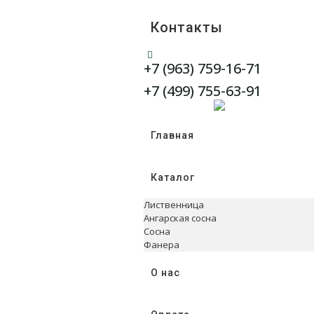
Контакты
+7 (963) 759-16-71
WhatsApp
Telegram
+7 (499) 755-63-91
Главная
Каталог
Лиственница
Ангарская сосна
Сосна
Фанера
О нас