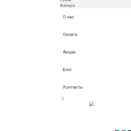
Фанера
О нас
Оплата
Акции
Блог
Контакты