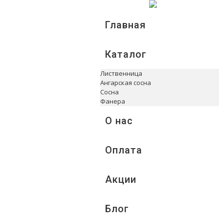
Главная
Каталог
Лиственница
Ангарская сосна
Сосна
Фанера
О нас
Оплата
Акции
Блог