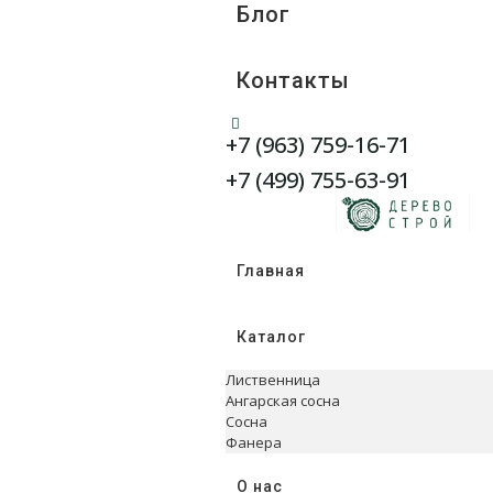
Блог
Контакты
+7 (963) 759-16-71
WhatsApp
Telegram
+7 (499) 755-63-91
Главная
Каталог
Лиственница
Ангарская сосна
Сосна
Фанера
О нас