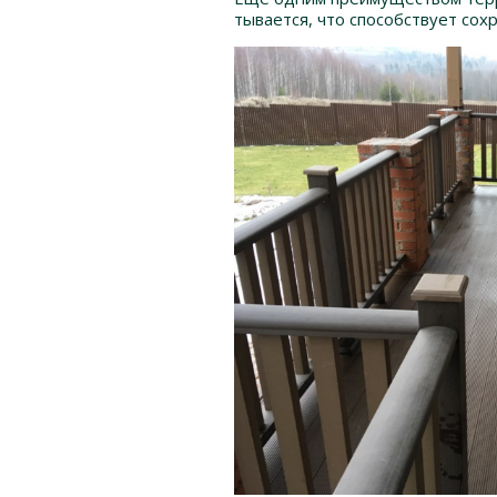
тывается, что способствует со