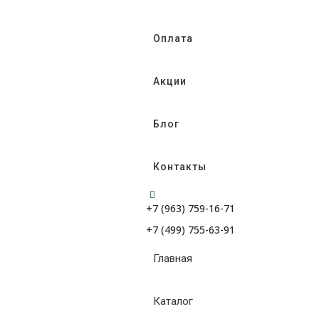
Оплата
Акции
Блог
Контакты
+7 (963) 759-16-71
+7 (499) 755-63-91
Главная
Каталог