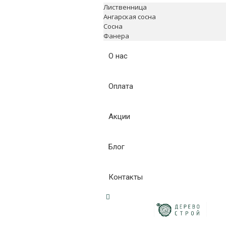
Лиственница
Ангарская сосна
Сосна
Фанера
О нас
Оплата
Акции
Блог
Контакты