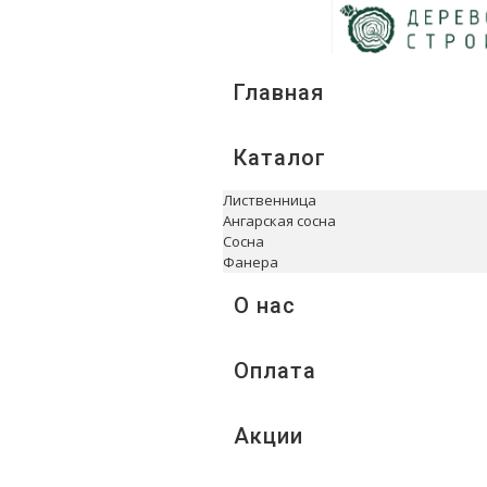
Главная
Каталог
Лиственница
Ангарская сосна
Сосна
Фанера
О нас
Оплата
Акции