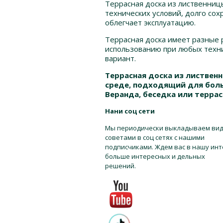
Террасная доска из лиственниц
технических условий, долго со
облегчает эксплуатацию.
Террасная доска имеет разные 
использованию при любых техни
вариант.
Террасная доска из листвен
среде, подходящий для боль
Веранда, беседка или терра
Нани соц сети
Мы периодически выкладываем вид
советами в соц сетях с нашими
подписчиками. Ждем вас в нашу инт
больше интересных и дельных
решений.