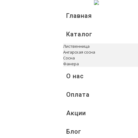
Главная
Каталог
Лиственница
Ангарская сосна
Сосна
Фанера
О нас
Оплата
Акции
Блог