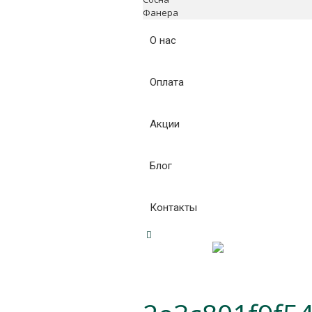
Фанера
О нас
Оплата
Акции
Блог
Контакты