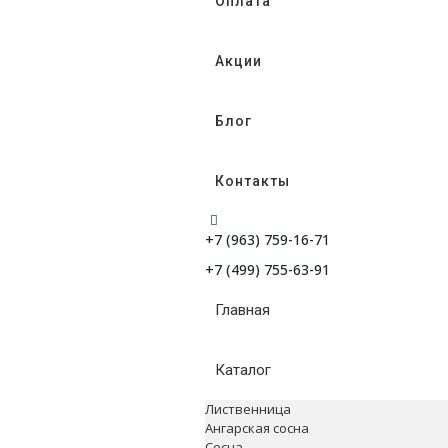
Оплата
Акции
Блог
Контакты
+7 (963) 759-16-71
+7 (499) 755-63-91
Главная
Каталог
Лиственница
Ангарская сосна
Сосна