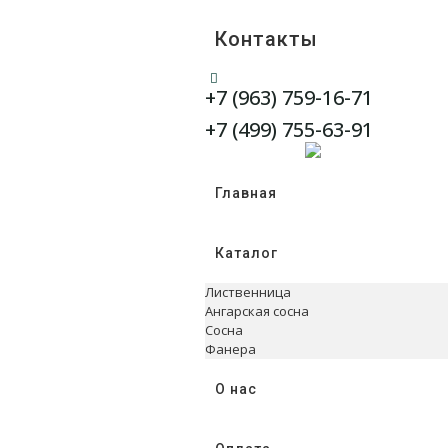
Контакты
+7 (963) 759-16-71
WhatsApp
Telegram
+7 (499) 755-63-91
Главная
Каталог
Лиственница
Ангарская сосна
Сосна
Фанера
О нас