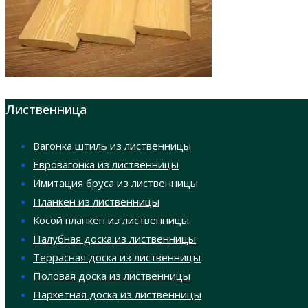
Лиственница
Вагонка штиль из лиственницы
Евровагонка из лиственницы
Имитация бруса из лиственницы
Планкен из лиственницы
Косой планкен из лиственницы
Палубная доска из лиственницы
Террасная доска из лиственницы
Половая доска из лиственницы
Паркетная доска из лиственницы