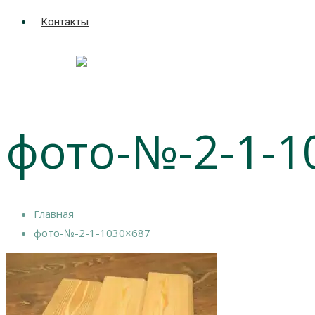
Контакты
фото-№-2-1-1
Главная
фото-№-2-1-1030×687