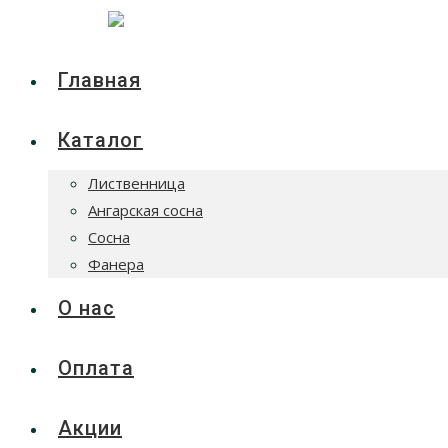
Главная
Каталог
Лиственница
Ангарская сосна
Сосна
Фанера
О нас
Оплата
Акции