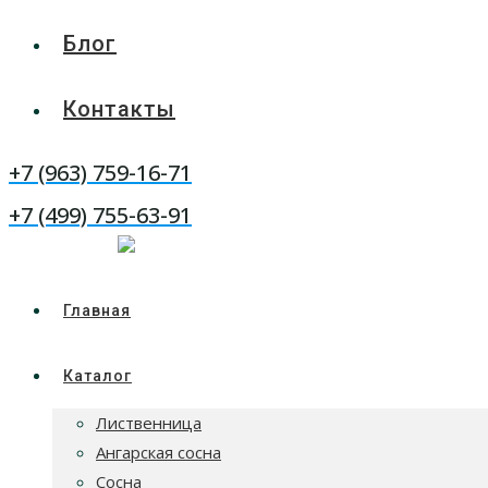
Блог
Контакты
WhatsApp
+7 (963) 759-16-71
Telegram
+7 (499) 755-63-91
Главная
Каталог
Лиственница
Ангарская сосна
Сосна