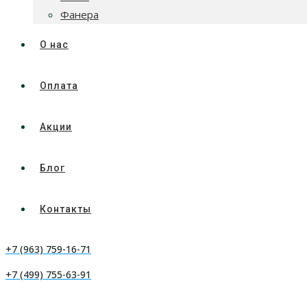
Фанера
О нас
Оплата
Акции
Блог
Контакты
+7 (963) 759-16-71
+7 (499) 755-63-91