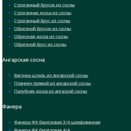
Строганный брусок из сосны
Строганная доска из сосны
Строганный брус из сосны
Обрезной брусок из сосны
Обрезная доска из сосны
Обрезной брус из сосны
Ангарская сосна
Вагонка штиль из Ангарской сосны
Планкен прямой из ангарской сосны
Палубная доска из ангаской сосны
Фанера
Фанера ФК берёзовая 3/4 шлифованная
Фанера ФК берёзовая 4/4