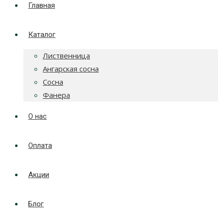
Главная
Каталог
Лиственница
Ангарская сосна
Сосна
Фанера
О нас
Оплата
Акции
Блог