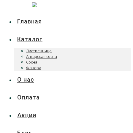
Главная
Каталог
Лиственница
Ангарская сосна
Сосна
Фанера
О нас
Оплата
Акции