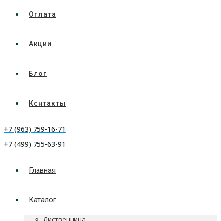
Оплата
Акции
Блог
Контакты
+7 (963) 759-16-71
+7 (499) 755-63-91
Главная
Каталог
Лиственница