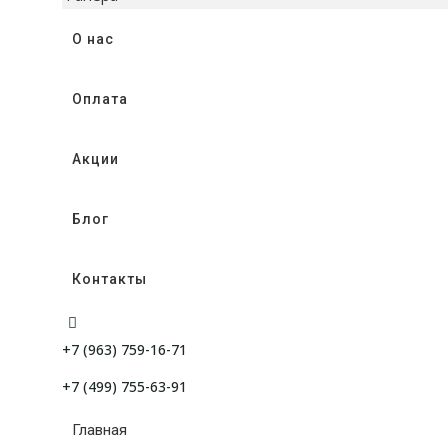
О нас
Оплата
Акции
Блог
Контакты
+7 (963) 759-16-71
+7 (499) 755-63-91
Главная