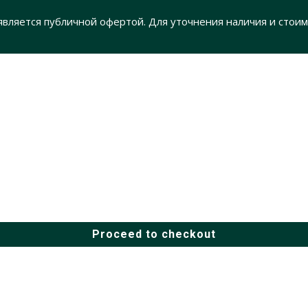
 является публичной офертой. Для уточнения наличия и стоим
Proceed to checkout