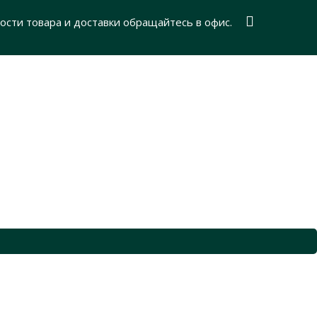
ости товара и доставки обращайтесь в офис.