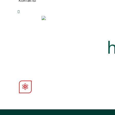
Контакты