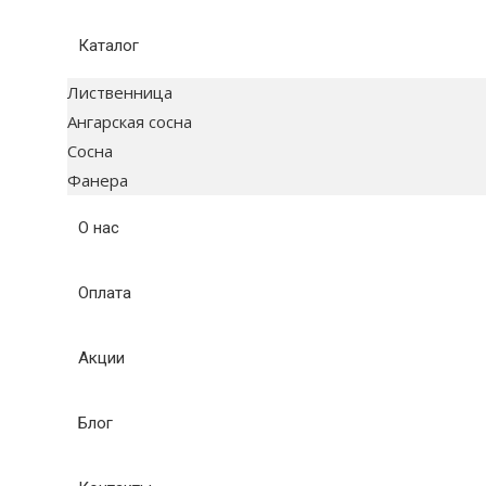
Каталог
Лиственница
Ангарская сосна
Сосна
Фанера
О нас
Оплата
Акции
Блог