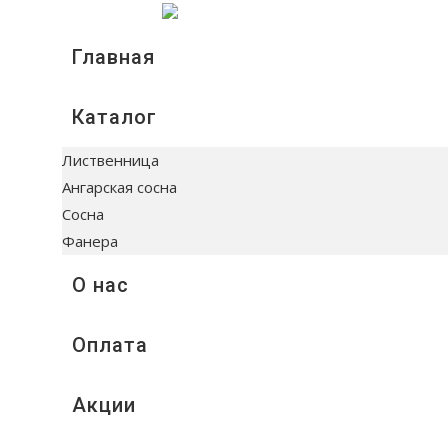
Главная
Каталог
Лиственница
Ангарская сосна
Сосна
Фанера
О нас
Оплата
Акции