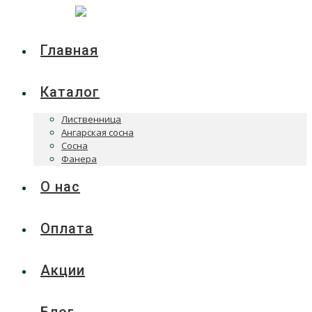
Главная
Каталог
Лиственница
Ангарская сосна
Сосна
Фанера
О нас
Оплата
Акции