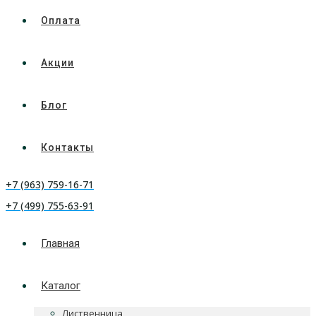
Оплата
Акции
Блог
Контакты
+7 (963) 759-16-71
+7 (499) 755-63-91
Главная
Каталог
Лиственница