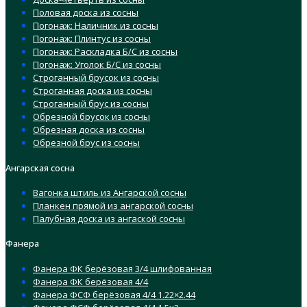
Половая доска из сосны
Погонаж: Наличник из сосны
Погонаж: Плинтус из сосны
Погонаж: Раскладка Б/С из сосны
Погонаж: Уголок Б/С из сосны
Строганный брусок из сосны
Строганная доска из сосны
Строганный брус из сосны
Обрезной брусок из сосны
Обрезная доска из сосны
Обрезной брус из сосны
Ангарская сосна
Вагонка штиль из Ангарской сосны
Планкен прямой из ангарской сосны
Палубная доска из ангаской сосны
Фанера
Фанера ФК берёзовая 3/4 шлифованная
Фанера ФК берёзовая 4/4
Фанера ФСФ берёзовая 4/4 1.22×2.44